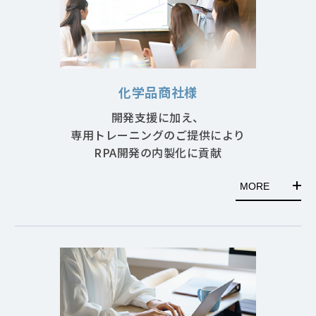
化学品商社様
開発支援に加え、
専用トレーニングのご提供により
RPA開発の内製化に貢献
MORE