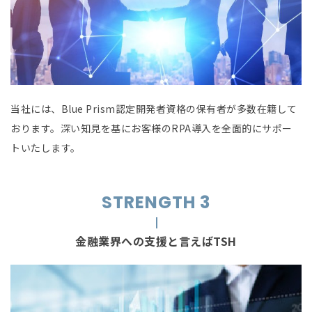
当社には、Blue Prism認定開発者資格の保有者が多数在籍して
おります。深い知見を基にお客様のRPA導入を全面的にサポー
トいたします。
STRENGTH 3
金融業界への支援と言えばTSH