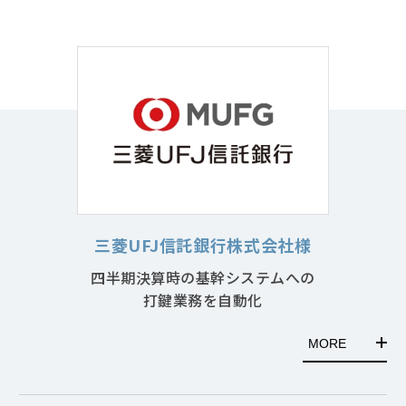
三菱UFJ信託銀行株式会社様
四半期決算時の基幹システムへの
打鍵業務を自動化
MORE