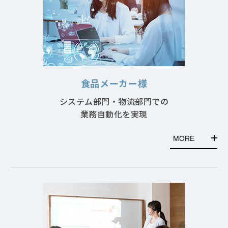
食品メーカー様
システム部門・物流部門での
業務自動化を実現
MORE