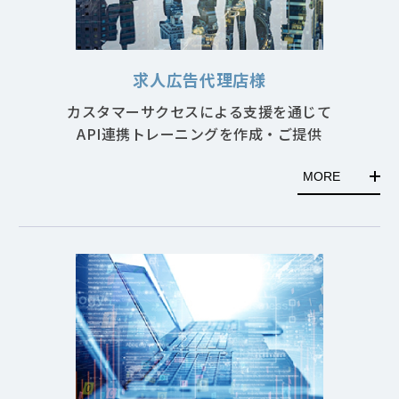
求人広告代理店様
カスタマーサクセスによる支援を通じて
API連携トレーニングを作成・ご提供
MORE