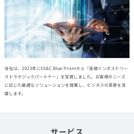
当社は、2023年にSS&C Blue Prismから「金融インダストリー
ストラテジックパートナー」を受賞しました。お客様のニーズ
に応じた最適なソリューションを提案し、ビジネスの革新を支
援します。
サービス