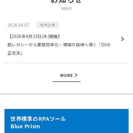
2026.04.07
イベント
【2026年4月23日(木)開催】
脱レガシーから業務効率化・現場の自律へ導く「DXの
正攻法」
MORE
世界標準のRPAツール
Blue Prism