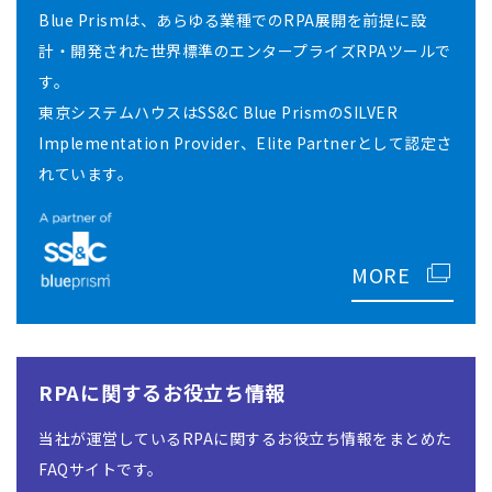
Blue Prismは、あらゆる業種でのRPA展開を前提に設
計・開発された世界標準のエンタープライズRPAツールで
す。
東京システムハウスはSS&C Blue PrismのSILVER
Implementation Provider、Elite Partnerとして認定さ
れています。
MORE
RPAに関するお役立ち情報
当社が運営しているRPAに関するお役立ち情報をまとめた
FAQサイトです。