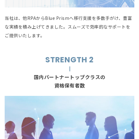
当社は、他RPAからBlue Prismへ移行支援を多数手がけ、豊富
な実績を積み上げてきました。スムーズで効率的なサポートを
ご提供いたします。
STRENGTH 2
国内パートナートップクラスの
資格保有者数