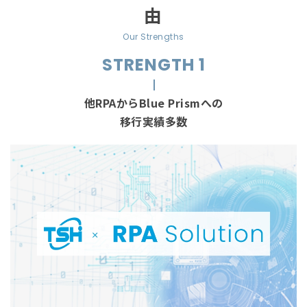
由
STRENGTH 1
他RPAからBlue Prismへの
移行実績多数