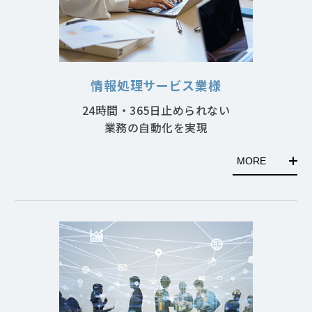
情報処理サービス業様
24時間・365日止められない
業務の自動化を実現
MORE