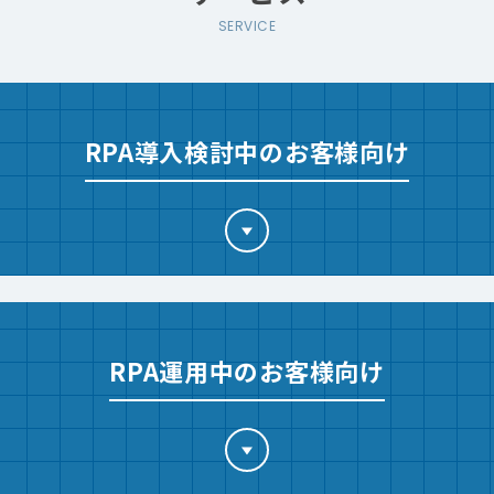
RPA導入検討中のお客様向け
RPA運用中のお客様向け