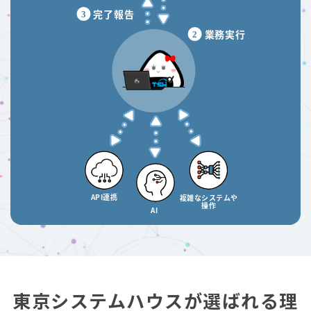
東京システムハウスが選ばれる理