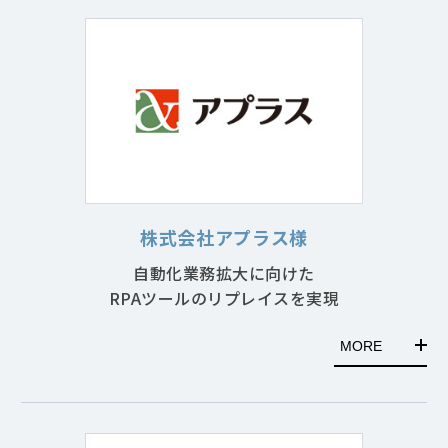
株式会社アプラス様
自動化業務拡大に向けた
RPAツールのリプレイスを実現
MORE