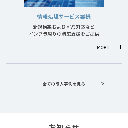
情報処理サービス業様
新規構築およびMV3対応など
インフラ周りの構築支援をご提供
MORE
全ての導入事例を見る
お知らせ