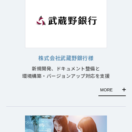
株式会社武蔵野銀行様
新規開発、ドキュメント整備と
環境構築・バージョンアップ対応を支援
MORE