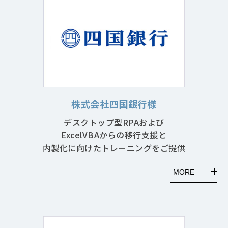
株式会社四国銀行様
デスクトップ型RPAおよび
ExcelVBAからの移行支援と
内製化に向けたトレーニングをご提供
MORE