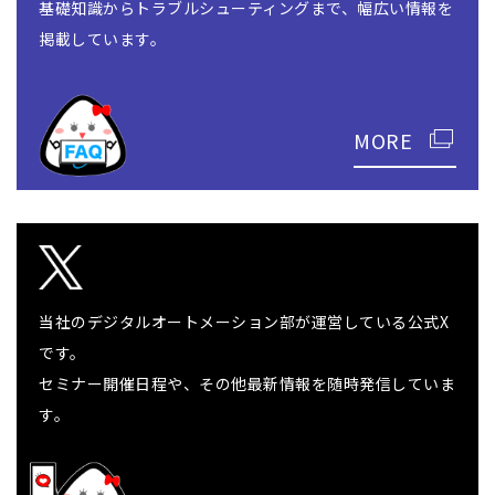
基礎知識からトラブルシューティングまで、幅広い情報を
掲載しています。
MORE
当社のデジタルオートメーション部が運営している公式X
です。
セミナー開催日程や、その他最新情報を随時発信していま
す。