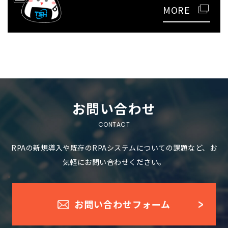
MORE
お問い合わせ
RPAの新規導入や既存のRPAシステムについての課題など、お
気軽にお問い合わせください。
お問い合わせフォーム