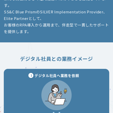
す。
SS&C Blue PrismのSILVER Implementation Provider、
Elite Partnerとして、
お客様のRPA導入から運用まで、伴走型で一貫したサポート
を提供します。
デジタル社員との業務イメージ