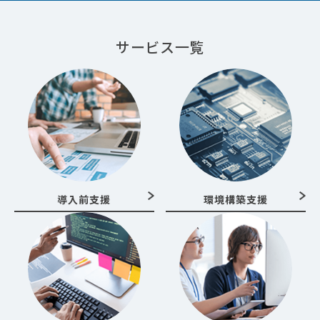
サービス一覧
導入前支援
環境構築支援