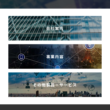
会社案内
事業内容
その他製品・サービス