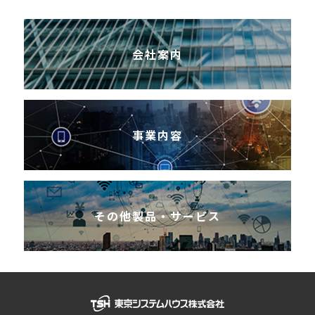
会社案内
事業内容
その他製品・サービス