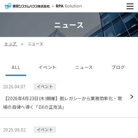
ニュース
トップ
ニュース
ALL
イベント
ニュース
ブログ
2026.04.07
イベント
【2026年4月23日(木)開催】脱レガシーから業務効率化・現
場の自律へ導く「DXの正攻法」
2025.09.02
イベント