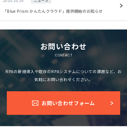
2020.10.20
ニュース
「Blue Prism かんたんクラウド」提供開始のお知らせ
お問い合わせ
RPAの新規導入や既存のRPAシステムについての課題など、お
気軽にお問い合わせください。
お問い合わせフォーム