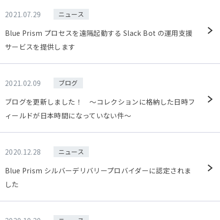
2021.07.29
ニュース
Blue Prism プロセスを遠隔起動する Slack Bot の運用支援
サービスを提供します
2021.02.09
ブログ
ブログを更新しました！ ～コレクションに格納した日時フ
ィールドが日本時間になっていない件～
2020.12.28
ニュース
Blue Prism シルバーデリバリープロバイダーに認定されま
した